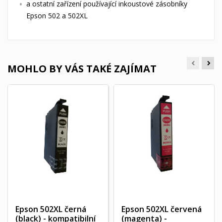
a ostatní zařízení používající inkoustové zásobníky
Epson 502 a 502XL
MOHLO BY VÁS TAKÉ ZAJÍMAT
Epson 502XL černá
Epson 502XL červená
(black) - kompatibilní
(magenta) -