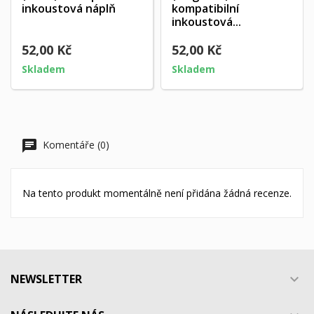
inkoustová náplň
kompatibilní
inkoustová...
52,00 Kč
52,00 Kč
Skladem
Skladem
Komentáře (0)
Na tento produkt momentálně není přidána žádná recenze.
NEWSLETTER
