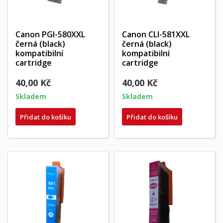
Canon PGI-580XXL
Canon CLI-581XXL
černá (black)
černá (black)
kompatibilní
kompatibilní
cartridge
cartridge
40,00 Kč
40,00 Kč
Skladem
Skladem
Přidat do košíku
Přidat do košíku