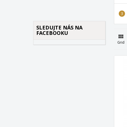
SLEDUJTE NÁS NA
FACEBOOKU

Grid