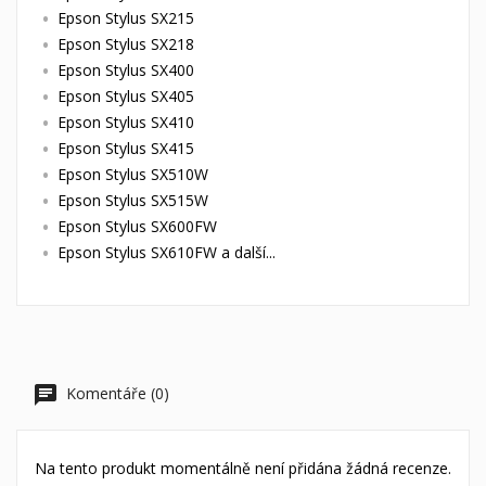
Epson Stylus SX215
Epson Stylus SX218
Epson Stylus SX400
Epson Stylus SX405
Epson Stylus SX410
Epson Stylus SX415
Epson Stylus SX510W
Epson Stylus SX515W
Epson Stylus SX600FW
Epson Stylus SX610FW a další...
Komentáře (0)
Na tento produkt momentálně není přidána žádná recenze.