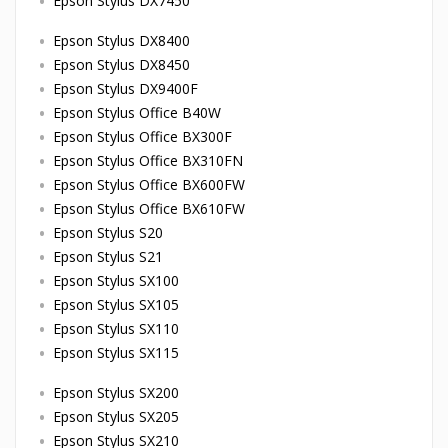
Epson Stylus DX7450
Epson Stylus DX8400
Epson Stylus DX8450
Epson Stylus DX9400F
Epson Stylus Office B40W
Epson Stylus Office BX300F
Epson Stylus Office BX310FN
Epson Stylus Office BX600FW
Epson Stylus Office BX610FW
Epson Stylus S20
Epson Stylus S21
Epson Stylus SX100
Epson Stylus SX105
Epson Stylus SX110
Epson Stylus SX115
Epson Stylus SX200
Epson Stylus SX205
Epson Stylus SX210