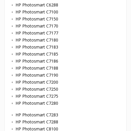
HP Photosmart C6288
HP Photosmart C7100
HP Photosmart C7150
HP Photosmart C7170
HP Photosmart C7177
HP Photosmart C7180
HP Photosmart C7183
HP Photosmart C7185
HP Photosmart C7186
HP Photosmart C7188
HP Photosmart C7190
HP Photosmart C7200
HP Photosmart C7250
HP Photosmart C7275
HP Photosmart C7280
HP Photosmart C7283
HP Photosmart C7288
HP Photosmart C8100