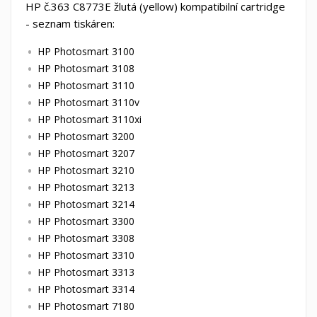
HP č.363 C8773E žlutá (yellow) kompatibilní cartridge
- seznam tiskáren:
HP Photosmart 3100
HP Photosmart 3108
HP Photosmart 3110
HP Photosmart 3110v
HP Photosmart 3110xi
HP Photosmart 3200
HP Photosmart 3207
HP Photosmart 3210
HP Photosmart 3213
HP Photosmart 3214
HP Photosmart 3300
HP Photosmart 3308
HP Photosmart 3310
HP Photosmart 3313
HP Photosmart 3314
HP Photosmart 7180