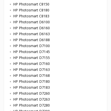
HP Photosmart C8150
HP Photosmart C8180
HP Photosmart C8183
HP Photosmart D6100
HP Photosmart D6160
HP Photosmart D6163
HP Photosmart D6188
HP Photosmart D7100
HP Photosmart D7145
HP Photosmart D7155
HP Photosmart D7160
HP Photosmart D7163
HP Photosmart D7168
HP Photosmart D7180
HP Photosmart D7183
HP Photosmart D7260
HP Photosmart D7263
HP Photosmart D7280