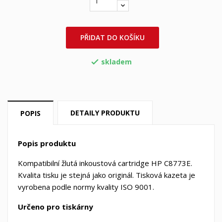
PŘIDAT DO KOŠÍKU
skladem

DETAILY PRODUKTU
POPIS
Popis produktu
Kompatibilní žlutá inkoustová cartridge HP C8773E.
Kvalita tisku je stejná jako originál. Tisková kazeta je
vyrobena podle normy kvality ISO 9001.
Určeno pro tiskárny