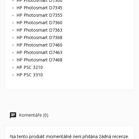
HP Photosmart D7300
HP Photosmart D7345
HP Photosmart D7355
HP Photosmart D7360
HP Photosmart D7363
HP Photosmart D7368
HP Photosmart D7460
HP Photosmart D7463
HP Photosmart D7468
HP PSC 3210
HP PSC 3310
Komentáře (0)
Na tento produkt momentálně není přidána žádná recenze.