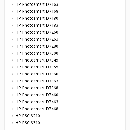
HP Photosmart D7163
HP Photosmart D7168
HP Photosmart D7180
HP Photosmart D7183
HP Photosmart D7260
HP Photosmart D7263
HP Photosmart D7280
HP Photosmart D7300
HP Photosmart D7345
HP Photosmart D7355
HP Photosmart D7360
HP Photosmart D7363
HP Photosmart D7368
HP Photosmart D7460
HP Photosmart D7463
HP Photosmart D7468
HP PSC 3210
HP PSC 3310