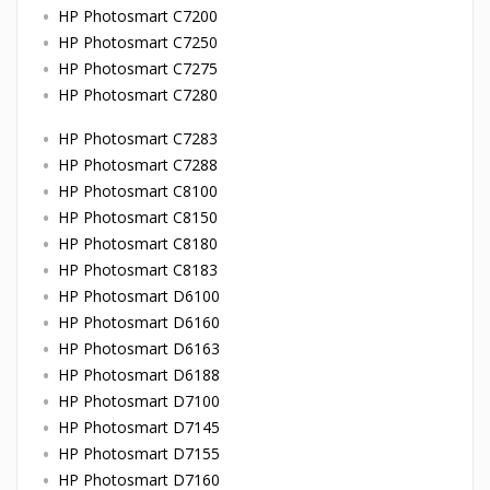
HP Photosmart C7200
HP Photosmart C7250
HP Photosmart C7275
HP Photosmart C7280
HP Photosmart C7283
HP Photosmart C7288
HP Photosmart C8100
HP Photosmart C8150
HP Photosmart C8180
HP Photosmart C8183
HP Photosmart D6100
HP Photosmart D6160
HP Photosmart D6163
HP Photosmart D6188
HP Photosmart D7100
HP Photosmart D7145
HP Photosmart D7155
HP Photosmart D7160