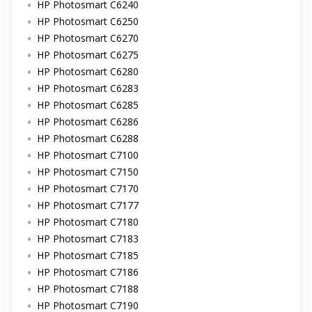
HP Photosmart C6240
HP Photosmart C6250
HP Photosmart C6270
HP Photosmart C6275
HP Photosmart C6280
HP Photosmart C6283
HP Photosmart C6285
HP Photosmart C6286
HP Photosmart C6288
HP Photosmart C7100
HP Photosmart C7150
HP Photosmart C7170
HP Photosmart C7177
HP Photosmart C7180
HP Photosmart C7183
HP Photosmart C7185
HP Photosmart C7186
HP Photosmart C7188
HP Photosmart C7190